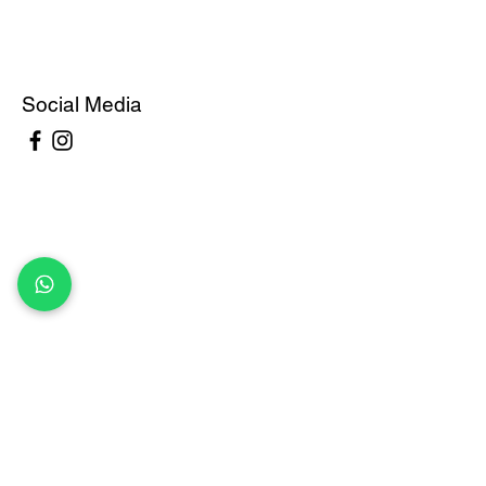
Social Media