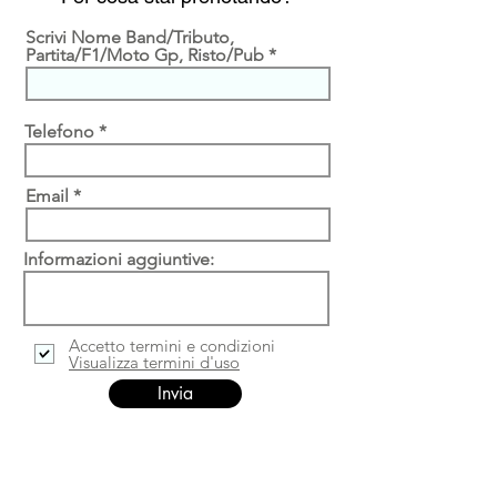
Scrivi Nome Band/Tributo,
Partita/F1/Moto Gp, Risto/Pub
Telefono
Email
Informazioni aggiuntive:
Accetto termini e condizioni
Visualizza termini d'uso
Invia