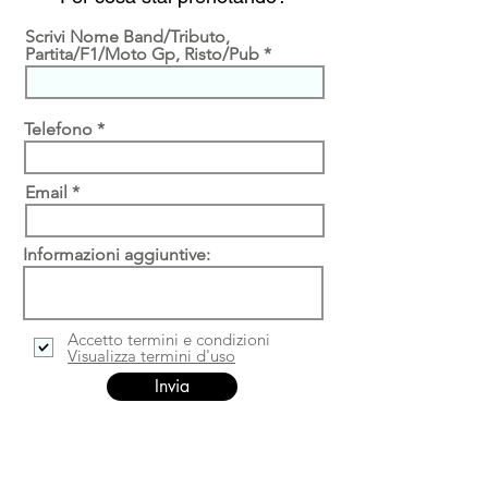
Scrivi Nome Band/Tributo,
Partita/F1/Moto Gp, Risto/Pub
Telefono
Email
Informazioni aggiuntive:
Accetto termini e condizioni
Visualizza termini d'uso
Invia