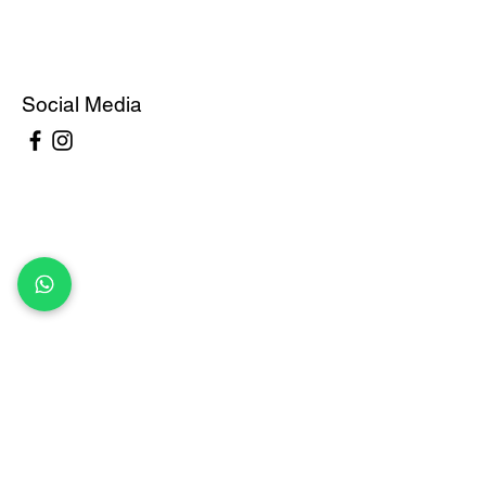
Social Media