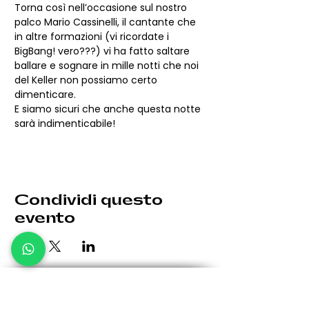
Torna così nell’occasione sul nostro 
palco Mario Cassinelli, il cantante che 
in altre formazioni (vi ricordate i 
BigBang! vero???) vi ha fatto saltare 
ballare e sognare in mille notti che noi 
del Keller non possiamo certo 
dimenticare.
E siamo sicuri che anche questa notte 
sarà indimenticabile!
Condividi questo
evento