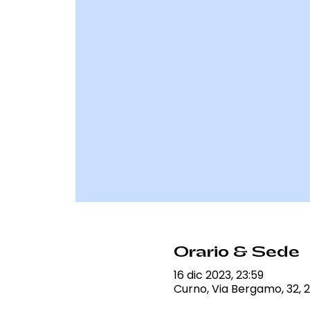
Orario & Sede
16 dic 2023, 23:59
Curno, Via Bergamo, 32, 2