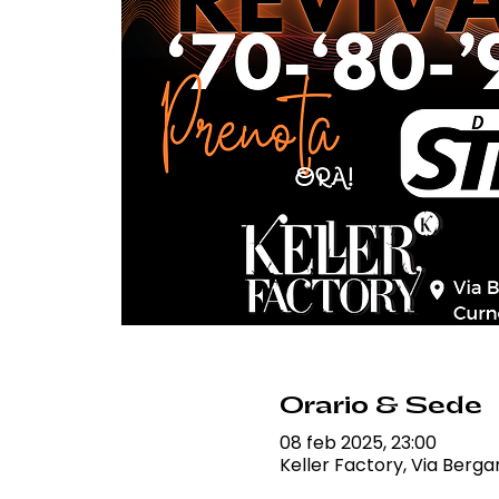
Orario & Sede
08 feb 2025, 23:00
Keller Factory, Via Berga