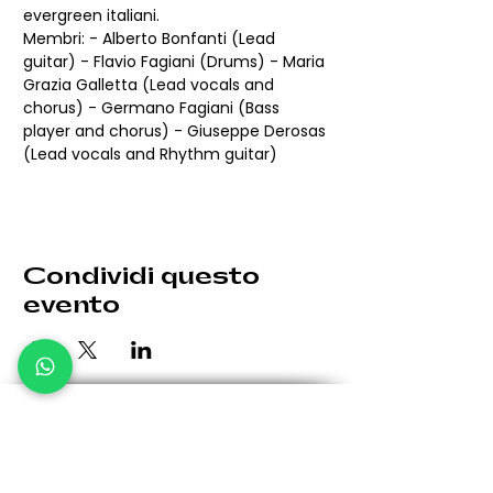
evergreen italiani.
Membri: - Alberto Bonfanti (Lead 
guitar) - Flavio Fagiani (Drums) - Maria 
Grazia Galletta (Lead vocals and 
chorus) - Germano Fagiani (Bass 
player and chorus) - Giuseppe Derosas 
(Lead vocals and Rhythm guitar)
Condividi questo
evento