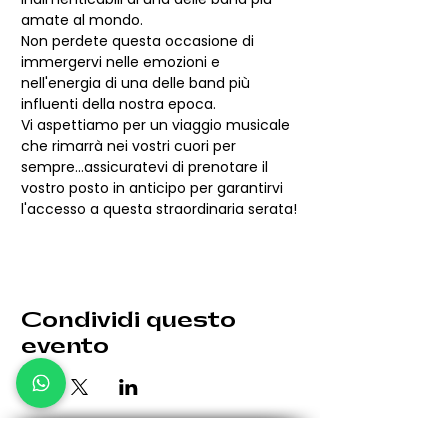
amate al mondo.
Non perdete questa occasione di 
immergervi nelle emozioni e 
nell'energia di una delle band più 
influenti della nostra epoca.
Vi aspettiamo per un viaggio musicale 
che rimarrà nei vostri cuori per 
sempre...assicuratevi di prenotare il 
vostro posto in anticipo per garantirvi 
l'accesso a questa straordinaria serata!
Condividi questo
evento