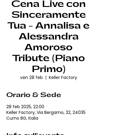
Cena Live con
Sinceramente
Tua - Annalisa e
Alessandra
Amoroso
Tribute (Piano
Primo)
ven 28 feb
  |  
Keller Factory
Orario & Sede
28 feb 2025, 22:00
Keller Factory, Via Bergamo, 32, 24035
Curno BG, Italia