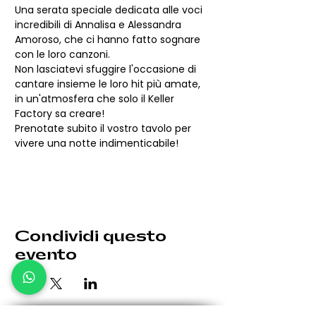
Una serata speciale dedicata alle voci 
incredibili di Annalisa e Alessandra 
Amoroso, che ci hanno fatto sognare 
con le loro canzoni.
Non lasciatevi sfuggire l'occasione di 
cantare insieme le loro hit più amate, 
in un'atmosfera che solo il Keller 
Factory sa creare!
Prenotate subito il vostro tavolo per 
vivere una notte indimenticabile!
Condividi questo
evento