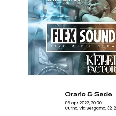
Orario & Sede
08 apr 2022, 20:00
Curno, Via Bergamo, 32, 2