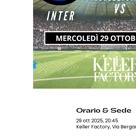
Orario & Sede
29 ott 2025, 20:45
Keller Factory, Via Berga