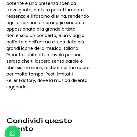
potente e una presenza scenica 
travolgente, cattura perfettamente 
l’essenza e il fascino di Mina, rendendo 
ogni esibizione un omaggio sincero e 
appassionato alla grande artista.
Non è solo un concerto, è un viaggio 
nell’arte e nell’anima di una delle più 
grandi icone della musica italiana!
Prenota subito il tuo tavolo per una 
serata che ti lascerà senza parole e 
che, siamo sicuri, resterà nel tuo cuore 
per molto tempo. Posti limitati!
Keller Factory, dove la musica diventa 
leggenda.
Condividi questo
evento