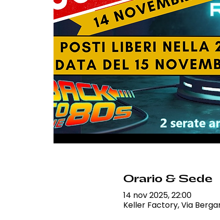
Orario & Sede
14 nov 2025, 22:00
Keller Factory, Via Berga