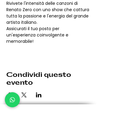
Rivivete l'intensità delle canzoni di 
Renato Zero con uno show che cattura 
tutta la passione e l'energia del grande 
artista italiano.
Assicurati il tuo posto per 
un'esperienza coinvolgente e 
memorabile!
Condividi questo
evento