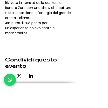
Rivivete l'intensità delle canzoni di 
Renato Zero con uno show che cattura 
tutta la passione e l'energia del grande 
artista italiano.
Assicurati il tuo posto per 
un'esperienza coinvolgente e 
memorabile!
Condividi questo
evento