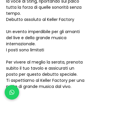
la voce di Sting, riportando sul palco 
tutta la forza di quelle sonorità senza 
tempo.
Debutto assoluto al Keller Factory
Un evento imperdibile per gli amanti 
del live e della grande musica 
internazionale.
I posti sono limitati
Per vivere al meglio la serata, prenota 
subito il tuo tavolo e assicurati un 
posto per questo debutto speciale.
Ti aspettiamo al Keller Factory per una 
notte di grande musica dal vivo.
Condividi questo
evento