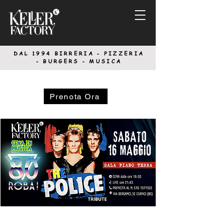
DAL 1994
BIRRERIA - PIZZERIA
-
BURGERS - MUSICA
Prenota Ora