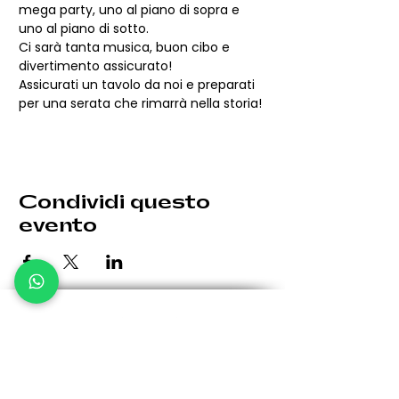
mega party, uno al piano di sopra e 
uno al piano di sotto.
Ci sarà tanta musica, buon cibo e 
divertimento assicurato!
Assicurati un tavolo da noi e preparati 
per una serata che rimarrà nella storia!
Condividi questo
evento
Le eventuali variazioni saranno comunicate per tempo.