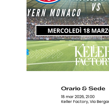
Orario & Sede
18 mar 2026, 21:00
Keller Factory, Via Berga