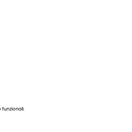
funzionali.