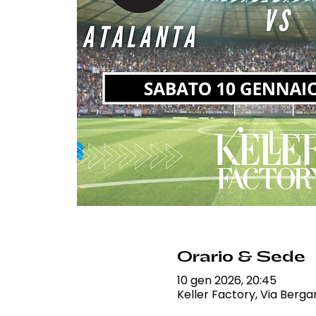
Orario & Sede
10 gen 2026, 20:45
Keller Factory, Via Berga