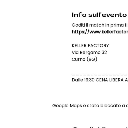
Info sull'evento
Goditi il match in prima fi
https://www.kellerfactor
KELLER FACTORY
Via Bergamo 32
Curno (BG)
_______________
Dalle 19:30 CENA LIBERA
Google Maps è stato bloccato a cau